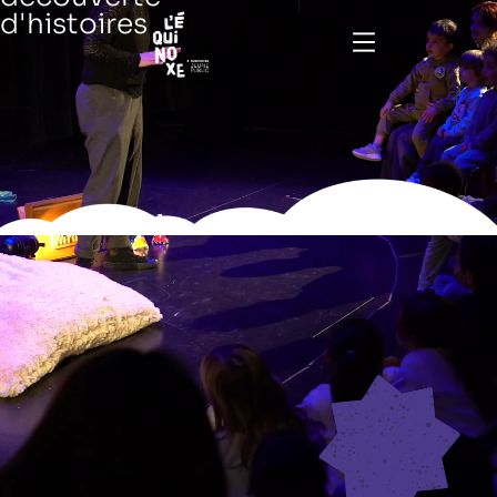
d'histoires