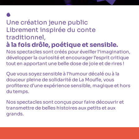
Une création jeune public
Librement inspirée du conte
traditionnel,
à la fois drôle, poétique et sensible.
Nos spectacles sont créés pour éveiller l’imagination,
développer la curiosité et encourager l’esprit critique
tout en apportant une belle dose de joie et de rires !
Que vous soyez sensible à l’humour décalé ou à la
douceur pleine de solidarité de La Moufle, vous
profiterez d’une expérience sensible, magique et hors
du temps.
Nos spectacles sont conçus pour faire découvrir et
transmettre de belles histoires aux petits et aux
grands.