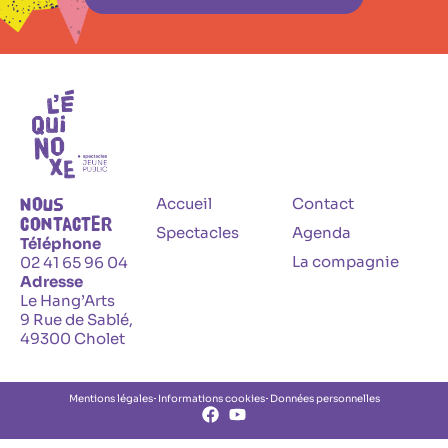
Nous
Accueil
Contact
contacter
Spectacles
Agenda
Téléphone
La compagnie
02 41 65 96 04
Adresse
Le Hang’Arts
9 Rue de Sablé,
49300 Cholet
Mentions légales
Informations cookies
Données personnelles