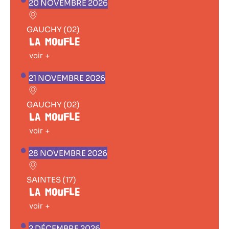
20 NOVEMBRE 2026
GAUCHY (02)
La Moufle
voir +
21 NOVEMBRE 2026
GAUCHY (02)
La Moufle
voir +
28 NOVEMBRE 2026
SAINTES (17)
La Moufle
voir +
2 DÉCEMBRE 2026