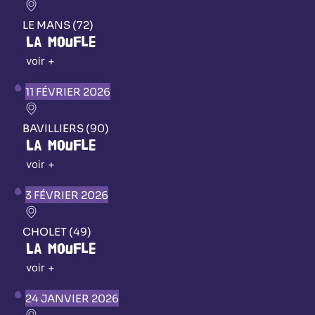
LE MANS (72)
La Moufle
voir +
11 FÉVRIER 2026
BAVILLIERS (90)
La Moufle
voir +
3 FÉVRIER 2026
CHOLET (49)
La Moufle
voir +
24 JANVIER 2026