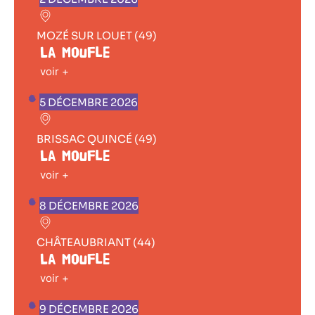
MOZÉ SUR LOUET (49)
La Moufle
voir +
5 DÉCEMBRE 2026
BRISSAC QUINCÉ (49)
La Moufle
voir +
8 DÉCEMBRE 2026
CHÂTEAUBRIANT (44)
La Moufle
voir +
9 DÉCEMBRE 2026