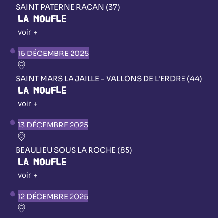
SAINT PATERNE RACAN (37)
La Moufle
voir +
16 DÉCEMBRE 2025
SAINT MARS LA JAILLE - VALLONS DE L'ERDRE (44)
La Moufle
voir +
13 DÉCEMBRE 2025
BEAULIEU SOUS LA ROCHE (85)
La Moufle
voir +
12 DÉCEMBRE 2025