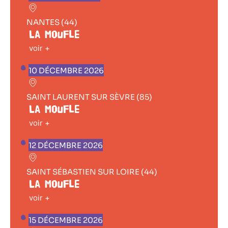
NANTES (44)
La Moufle
voir +
10 DÉCEMBRE 2026
SAINT LAURENT SUR SÈVRE (85)
La Moufle
voir +
12 DÉCEMBRE 2026
SAINT SÉBASTIEN SUR LOIRE (44)
La Moufle
voir +
15 DÉCEMBRE 2026