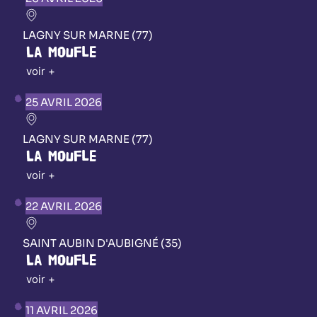
LAGNY SUR MARNE (77)
La Moufle
voir +
25 AVRIL 2026
LAGNY SUR MARNE (77)
La Moufle
voir +
22 AVRIL 2026
SAINT AUBIN D'AUBIGNÉ (35)
La Moufle
voir +
11 AVRIL 2026