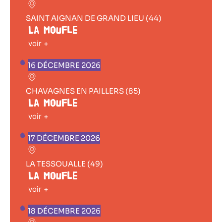
SAINT AIGNAN DE GRAND LIEU (44)
La Moufle
voir +
16 DÉCEMBRE 2026
CHAVAGNES EN PAILLERS (85)
La Moufle
voir +
17 DÉCEMBRE 2026
LA TESSOUALLE (49)
La Moufle
voir +
18 DÉCEMBRE 2026