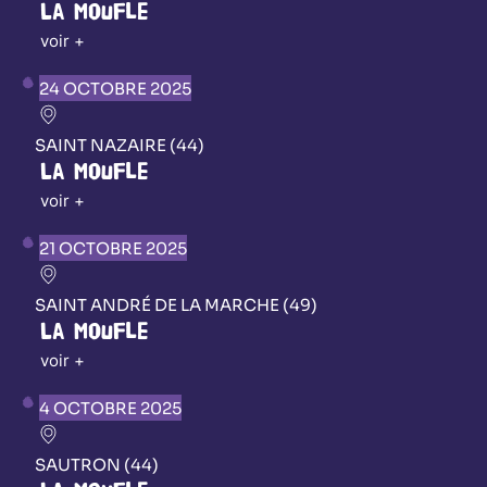
La Moufle
voir +
24 OCTOBRE 2025
SAINT NAZAIRE (44)
La Moufle
voir +
21 OCTOBRE 2025
SAINT ANDRÉ DE LA MARCHE (49)
La Moufle
voir +
4 OCTOBRE 2025
SAUTRON (44)