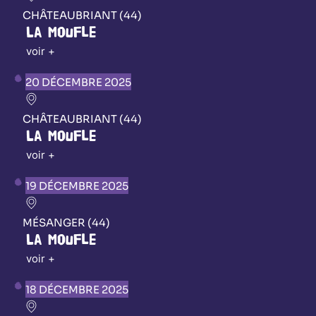
CHÂTEAUBRIANT (44)
La Moufle
voir +
20 DÉCEMBRE 2025
CHÂTEAUBRIANT (44)
La Moufle
voir +
19 DÉCEMBRE 2025
MÉSANGER (44)
La Moufle
voir +
18 DÉCEMBRE 2025