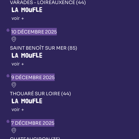
VARADES - LOIREAUXENCE (44)
La Moufle
voir +
10 DÉCEMBRE 2025
SAINT BENOÎT SUR MER (85)
La Moufle
voir +
9 DÉCEMBRE 2025
THOUARÉ SUR LOIRE (44)
La Moufle
voir +
7 DÉCEMBRE 2025