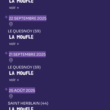
La Moufle
voir +
22 SEPTEMBRE 2025
LE QUESNOY (59)
La Moufle
voir +
21 SEPTEMBRE 2025
LE QUESNOY (59)
La Moufle
voir +
25 AOÛT 2025
SAINT HERBLAIN (44)
La Moufle