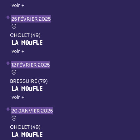
voir +
25 FÉVRIER 2025
CHOLET (49)
La Moufle
voir +
12 FÉVRIER 2025
BRESSUIRE (79)
La Moufle
voir +
20 JANVIER 2025
CHOLET (49)
La Moufle